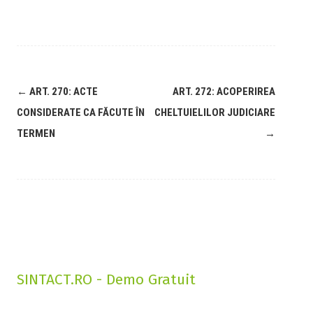
←
ART. 270: ACTE
ART. 272: ACOPERIREA
CONSIDERATE CA FĂCUTE ÎN
CHELTUIELILOR JUDICIARE
TERMEN
→
SINTACT.RO - Demo Gratuit