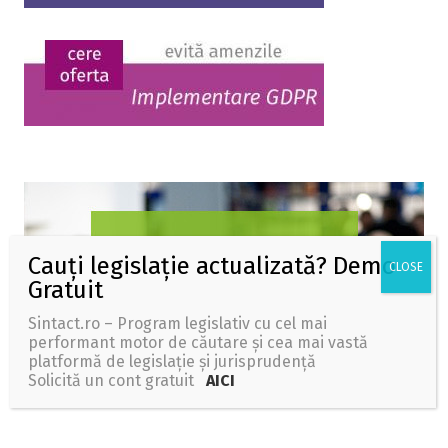
Sintact.ro – Program legislativ cu cel mai
performant motor de căutare și cea mai vastă
platformă de legislație și jurisprudență
Solicită un cont gratuit
AICI
Wolters Kluwer Romania