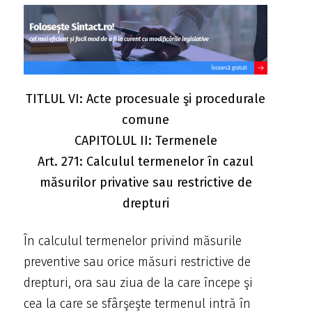
TITLUL VI: Acte procesuale şi procedurale
comune
CAPITOLUL II: Termenele
Art. 271: Calculul termenelor în cazul
măsurilor privative sau restrictive de
drepturi
În calculul termenelor privind măsurile
preventive sau orice măsuri restrictive de
drepturi, ora sau ziua de la care începe şi
cea la care se sfârşeşte termenul intră în