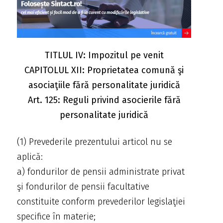
TITLUL IV: Impozitul pe venit
CAPITOLUL XII: Proprietatea comună şi
asociaţiile fără personalitate juridică
Art. 125: Reguli privind asocierile fără
personalitate juridică
(1) Prevederile prezentului articol nu se
aplică:
a) fondurilor de pensii administrate privat
şi fondurilor de pensii facultative
constituite conform prevederilor legislaţiei
specifice în materie;