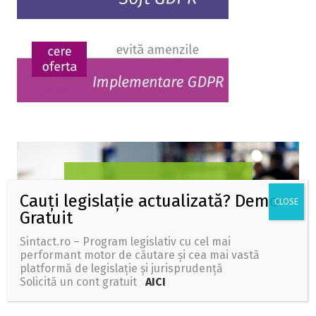
Sintact.ro – Program legislativ cu cel mai
performant motor de căutare și cea mai vastă
platformă de legislație și jurisprudență
Solicită un cont gratuit
AICI