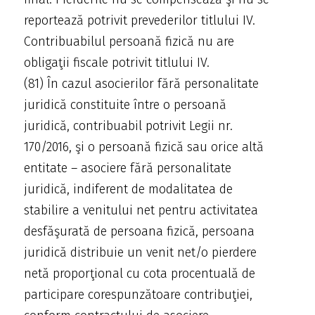
reportează potrivit prevederilor titlului IV.
Contribuabilul persoană fizică nu are
obligaţii fiscale potrivit titlului IV.
(81) În cazul asocierilor fără personalitate
juridică constituite între o persoană
juridică, contribuabil potrivit Legii nr.
170/2016, şi o persoană fizică sau orice altă
entitate – asociere fără personalitate
juridică, indiferent de modalitatea de
stabilire a venitului net pentru activitatea
desfăşurată de persoana fizică, persoana
juridică distribuie un venit net/o pierdere
netă proporţional cu cota procentuală de
participare corespunzătoare contribuţiei,