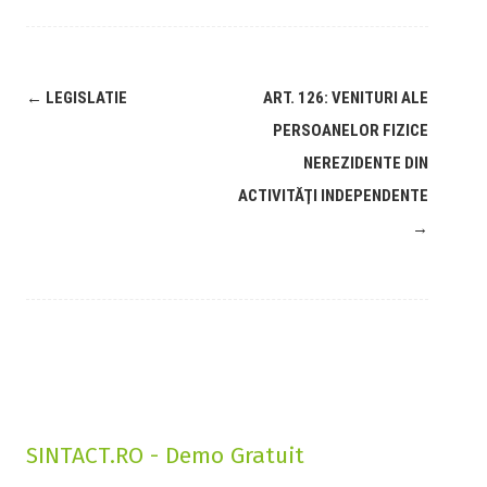
←
LEGISLATIE
ART. 126: VENITURI ALE
PERSOANELOR FIZICE
NEREZIDENTE DIN
ACTIVITĂŢI INDEPENDENTE
→
SINTACT.RO - Demo Gratuit