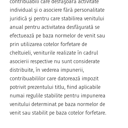
contribuabili care desfăşoară activitate
individual şi o asociere fără personalitate
juridică şi pentru care stabilirea venitului
anual pentru activitatea desfăşurată se
efectuează pe baza normelor de venit sau
prin utilizarea cotelor forfetare de
cheltuieli, veniturile realizate în cadrul
asocierii respective nu sunt considerate
distribuite, în vederea impunerii,
contribuabililor care datorează impozit
potrivit prezentului titlu, fiind aplicabile
numai regulile stabilite pentru impunerea
venitului determinat pe baza normelor de
venit sau stabilit pe baza cotelor forfetare.