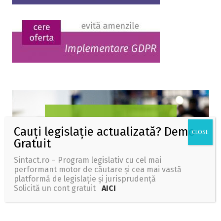
Sintact.ro – Program legislativ cu cel mai
performant motor de căutare și cea mai vastă
platformă de legislație și jurisprudență
Solicită un cont gratuit
AICI
Wolters Kluwer Romania