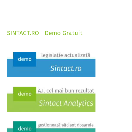
SINTACT.RO - Demo Gratuit