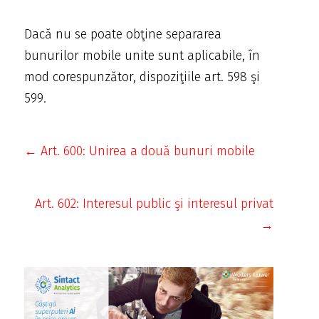
Dacă nu se poate obţine separarea
bunurilor mobile unite sunt aplicabile, în
mod corespunzător, dispoziţiile art. 598 şi
599.
← Art. 600: Unirea a două bunuri mobile
Art. 602: Interesul public şi interesul privat
→