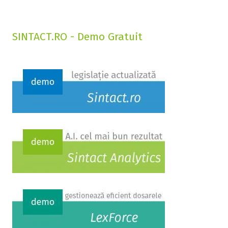
SINTACT.RO - Demo Gratuit