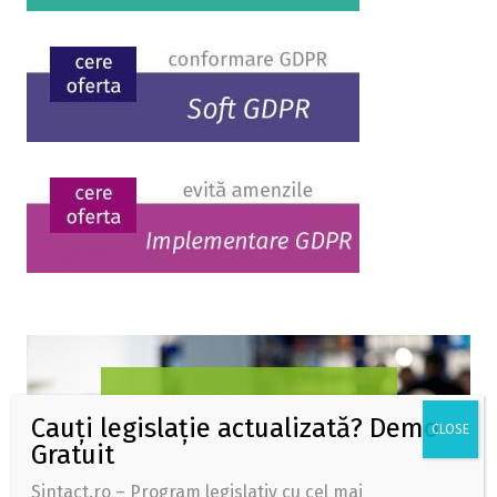
Sintact.ro – Program legislativ cu cel mai