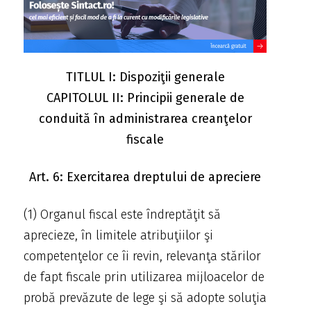
TITLUL I: Dispoziţii generale
CAPITOLUL II: Principii generale de
conduită în administrarea creanţelor
fiscale
Art. 6: Exercitarea dreptului de apreciere
(1) Organul fiscal este îndreptăţit să
aprecieze, în limitele atribuţiilor şi
competenţelor ce îi revin, relevanţa stărilor
de fapt fiscale prin utilizarea mijloacelor de
probă prevăzute de lege şi să adopte soluţia