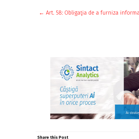
← Art. 58: Obligaţia de a furniza informa
Share this Post