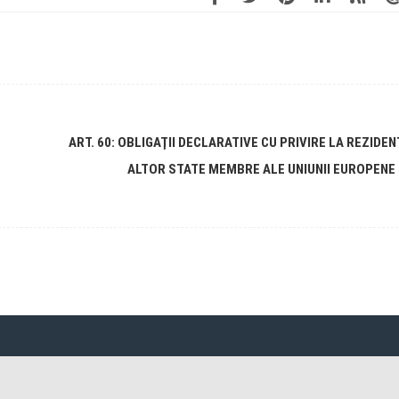
ART. 60: OBLIGAŢII DECLARATIVE CU PRIVIRE LA REZIDENŢ
ALTOR STATE MEMBRE ALE UNIUNII EUROPENE