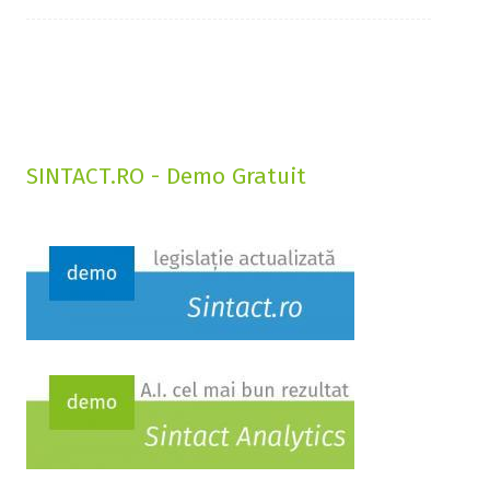
SINTACT.RO - Demo Gratuit