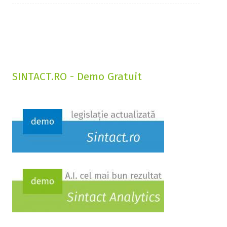
SINTACT.RO - Demo Gratuit