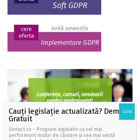
Sintact.ro – Program legislativ cu cel mai
performant motor de căutare și cea mai vastă