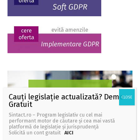
Sintact.ro – Program legislativ cu cel mai
performant motor de căutare și cea mai vastă
platformă de legislație și jurisprudență
Solicită un cont gratuit
AICI