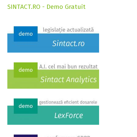
SINTACT.RO - Demo Gratuit