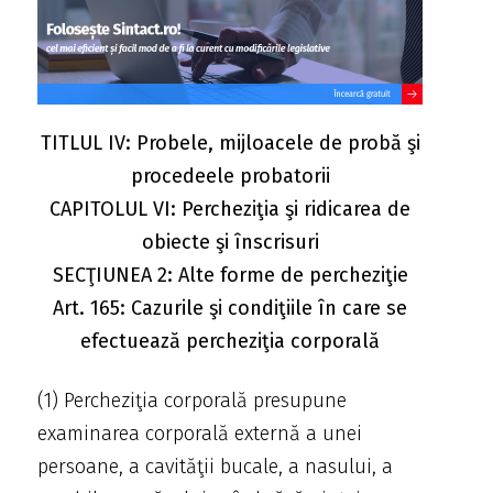
TITLUL IV: Probele, mijloacele de probă şi
procedeele probatorii
CAPITOLUL VI: Percheziţia şi ridicarea de
obiecte şi înscrisuri
SECŢIUNEA 2: Alte forme de percheziţie
Art. 165: Cazurile şi condiţiile în care se
efectuează percheziţia corporală
(1) Percheziţia corporală presupune
examinarea corporală externă a unei
persoane, a cavităţii bucale, a nasului, a