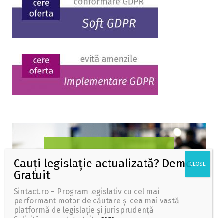
Sintact.ro – Program legislativ cu cel mai
performant motor de căutare și cea mai vastă
platformă de legislație și jurisprudență