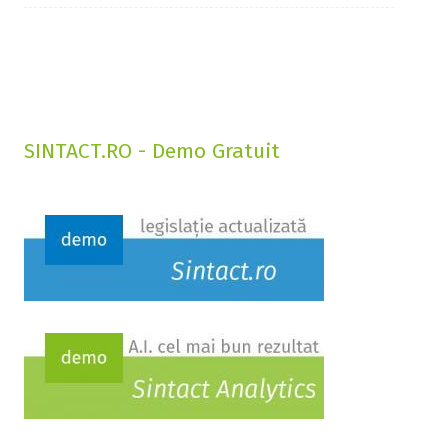
SINTACT.RO - Demo Gratuit